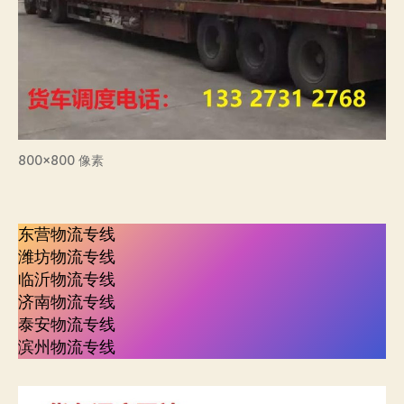
800×800 像素
东营物流专线
潍坊物流专线
临沂物流专线
济南物流专线
泰安物流专线
滨州物流专线