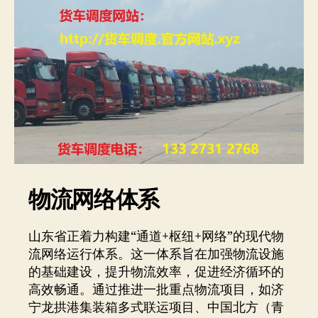
物流网络体系
山东省正着力构建“通道+枢纽+网络”的现代物
流网络运行体系。这一体系旨在加强物流设施
的基础建设，提升物流效率，促进经济循环的
高效畅通。通过推进一批重点物流项目，如济
宁龙拱港集装箱多式联运项目、中国北方（青