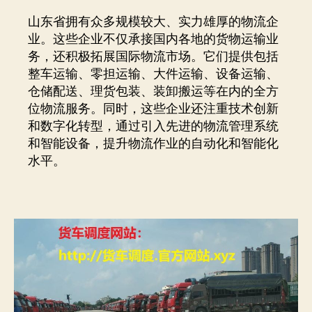
山东省拥有众多规模较大、实力雄厚的物流企
业。这些企业不仅承接国内各地的货物运输业
务，还积极拓展国际物流市场。它们提供包括
整车运输、零担运输、大件运输、设备运输、
仓储配送、理货包装、装卸搬运等在内的全方
位物流服务。同时，这些企业还注重技术创新
和数字化转型，通过引入先进的物流管理系统
和智能设备，提升物流作业的自动化和智能化
水平。