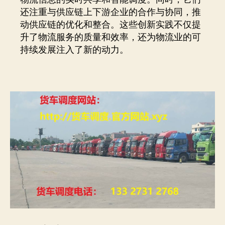
还注重与供应链上下游企业的合作与协同，推
动供应链的优化和整合。这些创新实践不仅提
升了物流服务的质量和效率，还为物流业的可
持续发展注入了新的动力。