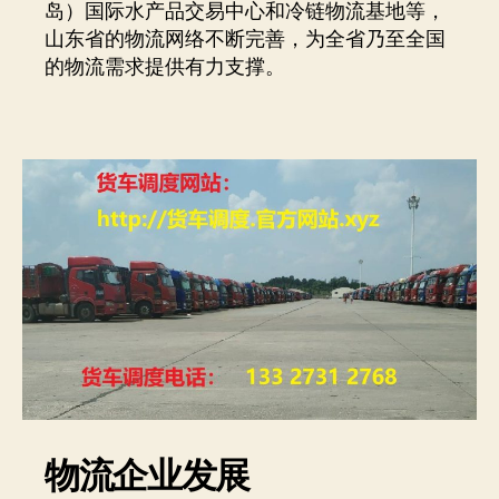
岛）国际水产品交易中心和冷链物流基地等，
山东省的物流网络不断完善，为全省乃至全国
的物流需求提供有力支撑。
物流企业发展