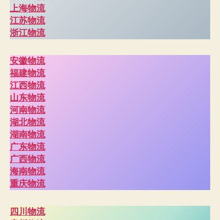
上海物流
江苏物流
浙江物流
安徽物流
福建物流
江西物流
山东物流
河南物流
湖北物流
湖南物流
广东物流
广西物流
海南物流
重庆物流
四川物流