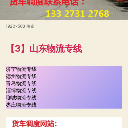
1920×503 像素
【3】山东物流专线
济宁物流专线
德州物流专线
青岛物流专线
淄博物流专线
聊城物流专线
枣庄物流专线