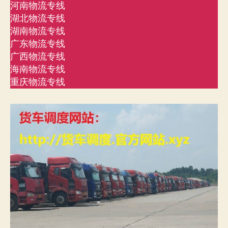
河南物流专线
湖北物流专线
湖南物流专线
广东物流专线
广西物流专线
海南物流专线
重庆物流专线