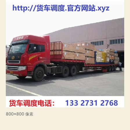
800×800 像素