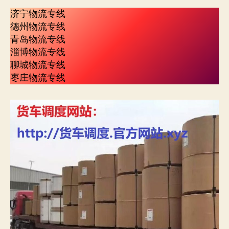
济宁物流专线
德州物流专线
青岛物流专线
淄博物流专线
聊城物流专线
枣庄物流专线