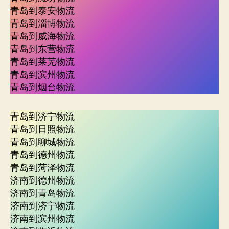
青岛到泰安物流
青岛到淄博物流
青岛到威海物流
青岛到东营物流
青岛到莱芜物流
青岛到滨州物流
青岛到烟台物流
青岛到济宁物流
青岛到日照物流
青岛到聊城物流
青岛到德州物流
青岛到菏泽物流
济南到德州物流
济南到青岛物流
济南到济宁物流
济南到滨州物流