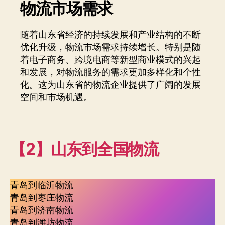
物流市场需求
随着山东省经济的持续发展和产业结构的不断
优化升级，物流市场需求持续增长。特别是随
着电子商务、跨境电商等新型商业模式的兴起
和发展，对物流服务的需求更加多样化和个性
化。这为山东省的物流企业提供了广阔的发展
空间和市场机遇。
【2】山东到全国物流
青岛到临沂物流
青岛到枣庄物流
青岛到济南物流
青岛到潍坊物流