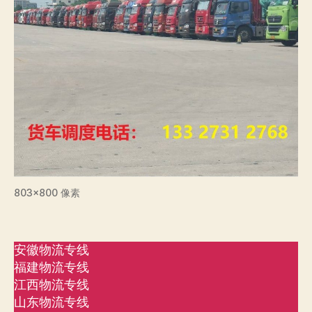
803×800 像素
安徽物流专线
福建物流专线
江西物流专线
山东物流专线