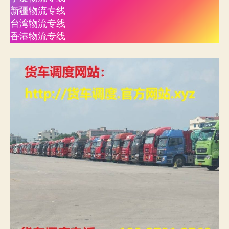
新疆物流专线
台湾物流专线
香港物流专线