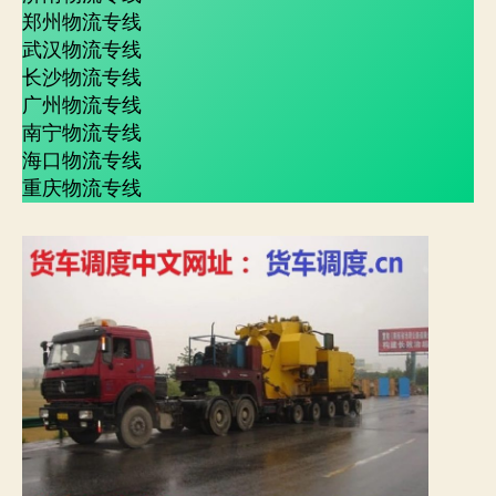
郑州物流专线
武汉物流专线
长沙物流专线
广州物流专线
南宁物流专线
海口物流专线
重庆物流专线