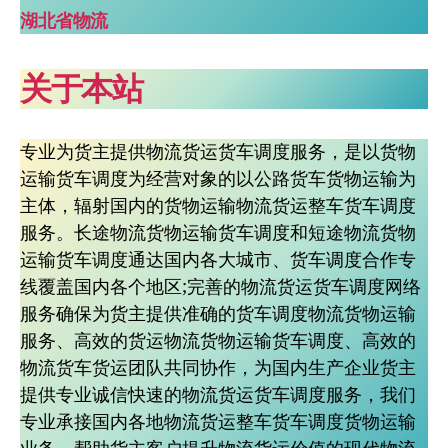
湖北省物流
关于本站
专业为货主提供物流货运货车调度服务，是以货物
运输货车调度为经营对象的以公路货车货物运输为
主体，辐射国内的货物运输物流货运整车货车调度
服务。长途物流货物运输货车调度和短途物流货物
运输货车调度通达国内各大城市、货车调度合作专
线覆盖国内各个地区;完善的物流货运货车调度网络
服务确保为货主提供准确的货车调度物流货物运输
服务、高效的货运物流货物运输货车调度、高效的
物流货车货运团队共同协作，为国内生产企业货主
提供专业诚信快速的物流货运货车调度服务，我们
专业承接国内各地物流货运整车货车调度货物运输