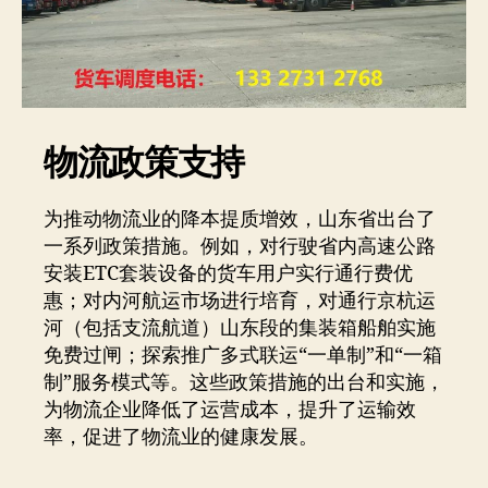
物流政策支持
为推动物流业的降本提质增效，山东省出台了
一系列政策措施。例如，对行驶省内高速公路
安装ETC套装设备的货车用户实行通行费优
惠；对内河航运市场进行培育，对通行京杭运
河（包括支流航道）山东段的集装箱船舶实施
免费过闸；探索推广多式联运“一单制”和“一箱
制”服务模式等。这些政策措施的出台和实施，
为物流企业降低了运营成本，提升了运输效
率，促进了物流业的健康发展。