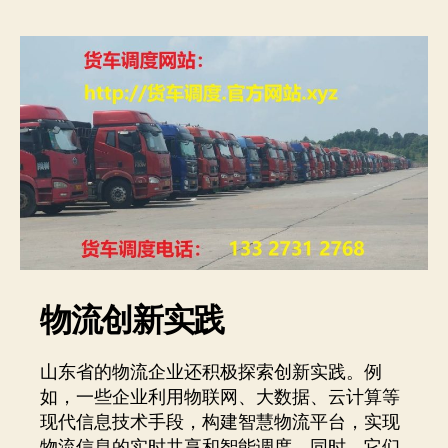
物流创新实践
山东省的物流企业还积极探索创新实践。例
如，一些企业利用物联网、大数据、云计算等
现代信息技术手段，构建智慧物流平台，实现
物流信息的实时共享和智能调度。同时，它们