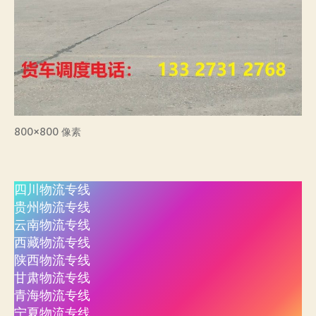
800×800 像素
四川物流专线
贵州物流专线
云南物流专线
西藏物流专线
陕西物流专线
甘肃物流专线
青海物流专线
宁夏物流专线