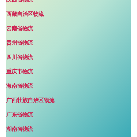
西藏自治区物流
云南省物流
贵州省物流
四川省物流
重庆市物流
海南省物流
广西壮族自治区物流
广东省物流
湖南省物流