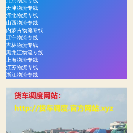
北京物流专线
天津物流专线
河北物流专线
山西物流专线
内蒙古物流专线
辽宁物流专线
吉林物流专线
黑龙江物流专线
上海物流专线
江苏物流专线
浙江物流专线