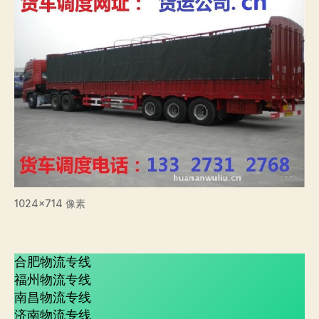
1024×714 像素
合肥物流专线
福州物流专线
南昌物流专线
济南物流专线