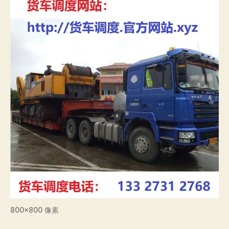
800×800 像素