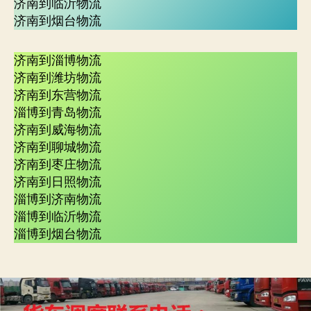
济南到临沂物流
济南到烟台物流
济南到淄博物流
济南到潍坊物流
济南到东营物流
淄博到青岛物流
济南到威海物流
济南到聊城物流
济南到枣庄物流
济南到日照物流
淄博到济南物流
淄博到临沂物流
淄博到烟台物流