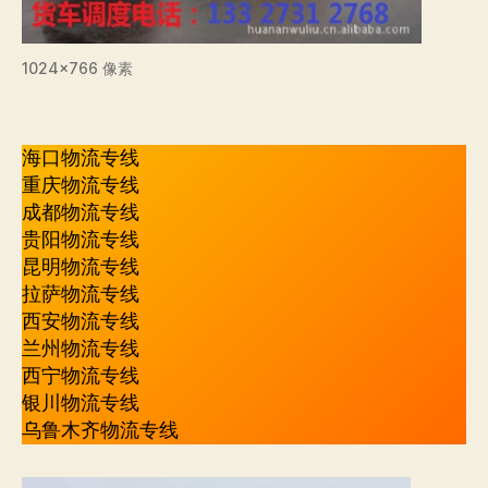
1024×766 像素
海口物流专线
重庆物流专线
成都物流专线
贵阳物流专线
昆明物流专线
拉萨物流专线
西安物流专线
兰州物流专线
西宁物流专线
银川物流专线
乌鲁木齐物流专线