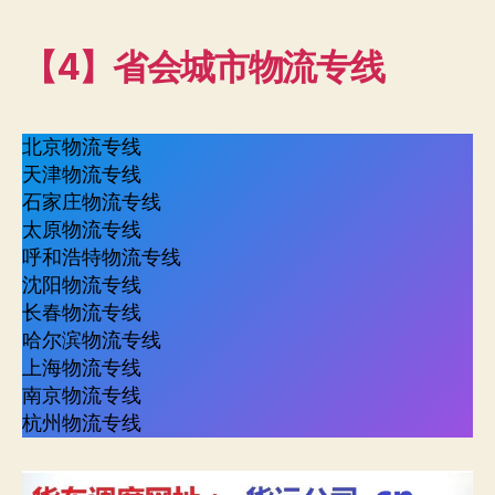
【4】省会城市物流专线
北京物流专线
天津物流专线
石家庄物流专线
太原物流专线
呼和浩特物流专线
沈阳物流专线
长春物流专线
哈尔滨物流专线
上海物流专线
南京物流专线
杭州物流专线