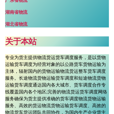
广东省物流
湖南省物流
湖北省物流
关于本站
专业为货主提供物流货运货车调度服务，是以货物
运输货车调度为经营对象的以公路货车货物运输为
主体，辐射国内的货物运输物流货运整车货车调度
服务。长途物流货物运输货车调度和短途物流货物
运输货车调度通达国内各大城市、货车调度合作专
线覆盖国内各个地区;完善的物流货运货车调度网络
服务确保为货主提供准确的货车调度物流货物运输
服务、高效的货运物流货物运输货车调度、高效的
物流货车货运团队共同协作，为国内生产企业货主