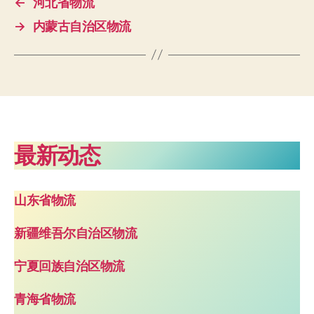
←
河北省物流
→
内蒙古自治区物流
最新动态
山东省物流
新疆维吾尔自治区物流
宁夏回族自治区物流
青海省物流