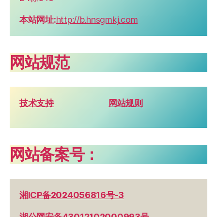
本站网址:
http://b.hnsgmkj.com
网站规范
技术支持
网站规则
网站备案号：
湘ICP备2024056816号-3
湘公网安备43012102000993号