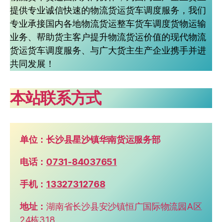
提供专业诚信快速的物流货运货车调度服务，我们
专业承接国内各地物流货运整车货车调度货物运输
业务、帮助货主客户提升物流货运价值的现代物流
货运货车调度服务、与广大货主生产企业携手并进
共同发展！
本站联系方式
单位：长沙县星沙镇华南货运服务部
电话：
0731-84037651
手机：
13327312768
地址：
湖南省长沙县安沙镇恒广国际物流园A区
24栋318