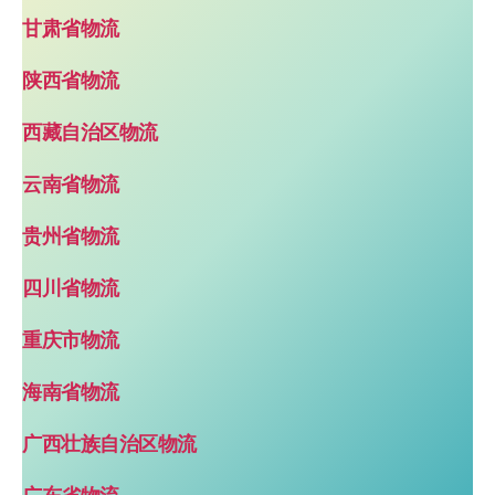
甘肃省物流
陕西省物流
西藏自治区物流
云南省物流
贵州省物流
四川省物流
重庆市物流
海南省物流
广西壮族自治区物流