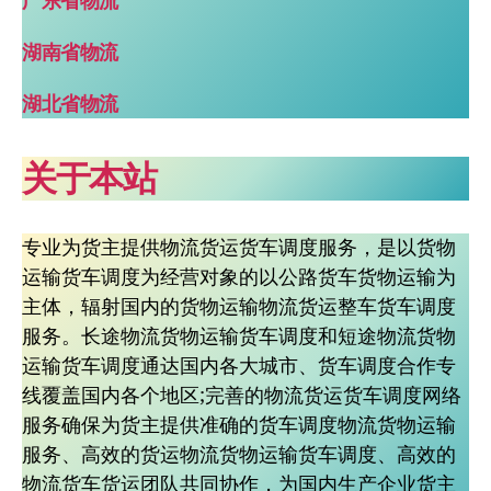
广东省物流
湖南省物流
湖北省物流
关于本站
专业为货主提供物流货运货车调度服务，是以货物
运输货车调度为经营对象的以公路货车货物运输为
主体，辐射国内的货物运输物流货运整车货车调度
服务。长途物流货物运输货车调度和短途物流货物
运输货车调度通达国内各大城市、货车调度合作专
线覆盖国内各个地区;完善的物流货运货车调度网络
服务确保为货主提供准确的货车调度物流货物运输
服务、高效的货运物流货物运输货车调度、高效的
物流货车货运团队共同协作，为国内生产企业货主