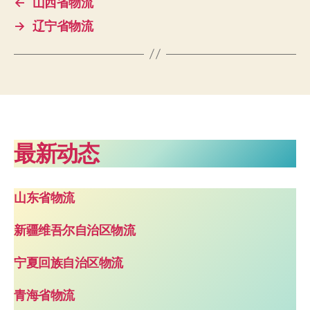
←
山西省物流
→
辽宁省物流
最新动态
山东省物流
新疆维吾尔自治区物流
宁夏回族自治区物流
青海省物流