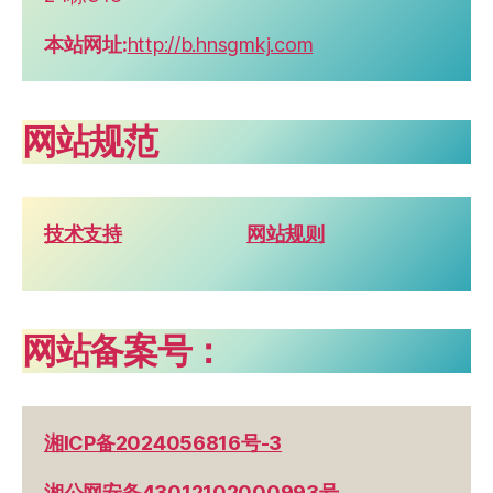
本站网址:
http://b.hnsgmkj.com
网站规范
技术支持
网站规则
网站备案号：
湘ICP备2024056816号-3
湘公网安备43012102000993号