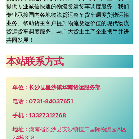
提供专业诚信快速的物流货运货车调度服务，我们
专业承接国内各地物流货运整车货车调度货物运输
业务、帮助货主客户提升物流货运价值的现代物流
货运货车调度服务、与广大货主生产企业携手并进
共同发展！
本站联系方式
单位：长沙县星沙镇华南货运服务部
电话：
0731-84037651
手机：
13327312768
地址：
湖南省长沙县安沙镇恒广国际物流园A区
24栋318