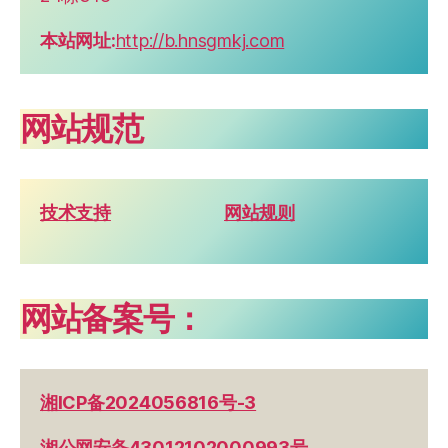
本站网址:
http://b.hnsgmkj.com
网站规范
技术支持
网站规则
网站备案号：
湘ICP备2024056816号-3
湘公网安备43012102000993号