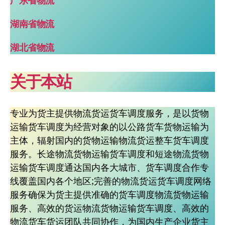
广东省物流
湖南省物流
湖北省物流
关于本站
专业为货主提供物流货运货车调度服务，是以货物
运输货车调度为经营对象的以公路货车货物运输为
主体，辐射国内的货物运输物流货运整车货车调度
服务。长途物流货物运输货车调度和短途物流货物
运输货车调度通达国内各大城市、货车调度合作专
线覆盖国内各个地区;完善的物流货运货车调度网络
服务确保为货主提供准确的货车调度物流货物运输
服务、高效的货运物流货物运输货车调度、高效的
物流货车货运团队共同协作，为国内生产企业货主