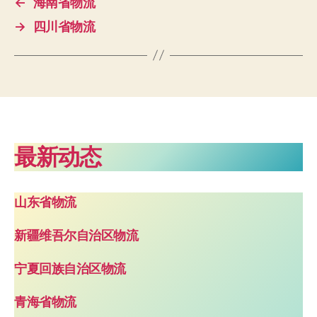
←
海南省物流
→
四川省物流
最新动态
山东省物流
新疆维吾尔自治区物流
宁夏回族自治区物流
青海省物流