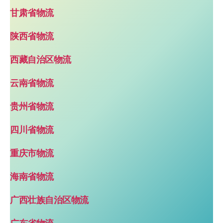
甘肃省物流
陕西省物流
西藏自治区物流
云南省物流
贵州省物流
四川省物流
重庆市物流
海南省物流
广西壮族自治区物流