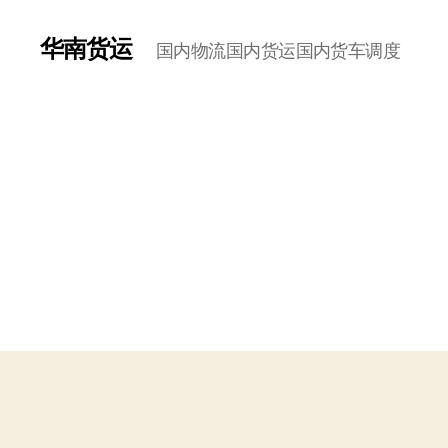
华南货运
国内物流国内货运国内货车调度