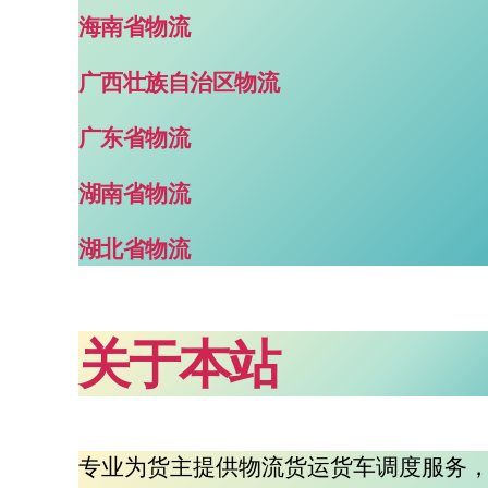
海南省物流
广西壮族自治区物流
广东省物流
湖南省物流
湖北省物流
关于本站
专业为货主提供物流货运货车调度服务