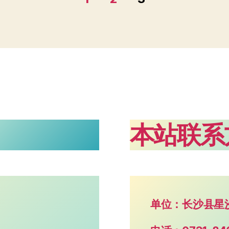
本站联系
单位：长沙县星