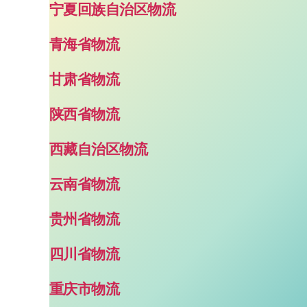
宁夏回族自治区物流
青海省物流
甘肃省物流
陕西省物流
西藏自治区物流
云南省物流
贵州省物流
四川省物流
重庆市物流