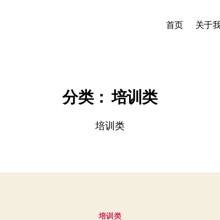
首页
关于
分类：
培训类
培训类
分
培训类