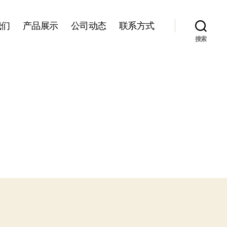
我们
产品展示
公司动态
联系方式
搜索