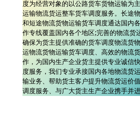
度为经营对象的以公路货车货物运输为
运输物流货运整车货车调度服务。长途
和短途物流货物运输货车调度通达国内
作专线覆盖国内各个地区;完善的物流货
确保为货主提供准确的货车调度物流货
运物流货物运输货车调度、高效的物流
作，为国内生产企业货主提供专业诚信
度服务，我们专业承接国内各地物流货
输业务、帮助货主客户提升物流货运价
调度服务、与广大货主生产企业携手并