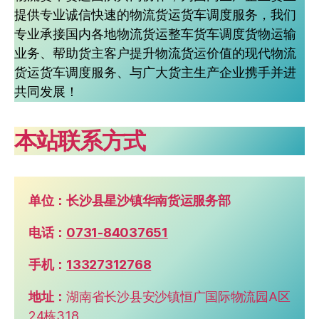
提供专业诚信快速的物流货运货车调度服务，我们
专业承接国内各地物流货运整车货车调度货物运输
业务、帮助货主客户提升物流货运价值的现代物流
货运货车调度服务、与广大货主生产企业携手并进
共同发展！
本站联系方式
单位：长沙县星沙镇华南货运服务部
电话：
0731-84037651
手机：
13327312768
地址：
湖南省长沙县安沙镇恒广国际物流园A区
24栋318