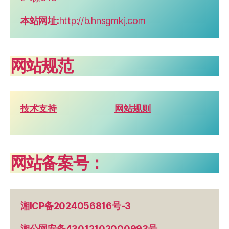
本站网址:
http://b.hnsgmkj.com
网站规范
技术支持
网站规则
网站备案号：
湘ICP备2024056816号-3
湘公网安备43012102000993号