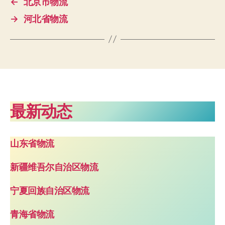
←
北京市物流
→
河北省物流
最新动态
山东省物流
新疆维吾尔自治区物流
宁夏回族自治区物流
青海省物流