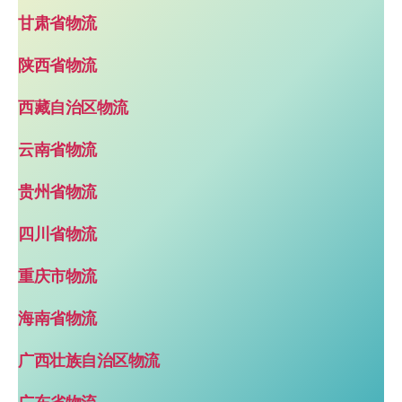
甘肃省物流
陕西省物流
西藏自治区物流
云南省物流
贵州省物流
四川省物流
重庆市物流
海南省物流
广西壮族自治区物流