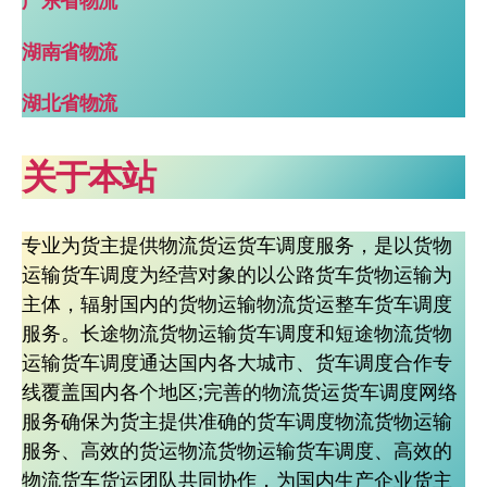
广东省物流
湖南省物流
湖北省物流
关于本站
专业为货主提供物流货运货车调度服务，是以货物
运输货车调度为经营对象的以公路货车货物运输为
主体，辐射国内的货物运输物流货运整车货车调度
服务。长途物流货物运输货车调度和短途物流货物
运输货车调度通达国内各大城市、货车调度合作专
线覆盖国内各个地区;完善的物流货运货车调度网络
服务确保为货主提供准确的货车调度物流货物运输
服务、高效的货运物流货物运输货车调度、高效的
物流货车货运团队共同协作，为国内生产企业货主