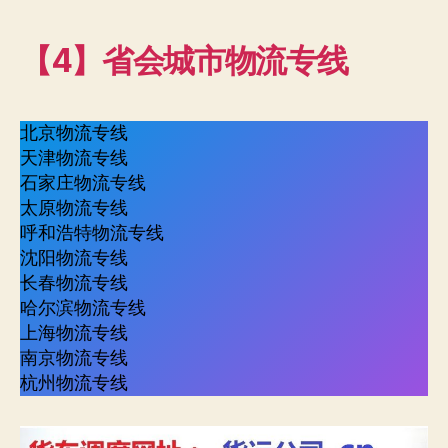
【4】省会城市物流专线
北京物流专线
天津物流专线
石家庄物流专线
太原物流专线
呼和浩特物流专线
沈阳物流专线
长春物流专线
哈尔滨物流专线
上海物流专线
南京物流专线
杭州物流专线