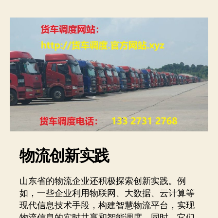
物流创新实践
山东省的物流企业还积极探索创新实践。例
如，一些企业利用物联网、大数据、云计算等
现代信息技术手段，构建智慧物流平台，实现
物流信息的实时共享和智能调度。同时，它们