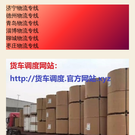
济宁物流专线
德州物流专线
青岛物流专线
淄博物流专线
聊城物流专线
枣庄物流专线