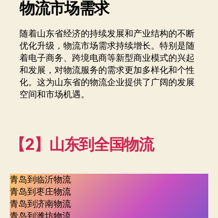
物流市场需求
随着山东省经济的持续发展和产业结构的不断
优化升级，物流市场需求持续增长。特别是随
着电子商务、跨境电商等新型商业模式的兴起
和发展，对物流服务的需求更加多样化和个性
化。这为山东省的物流企业提供了广阔的发展
空间和市场机遇。
【2】山东到全国物流
青岛到临沂物流
青岛到枣庄物流
青岛到济南物流
青岛到潍坊物流