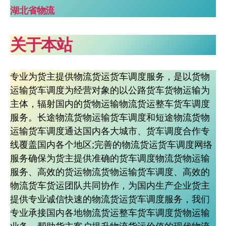
湖北省物流
关于本站
专业为货主提供物流货运货车调度服务，是以货物
运输货车调度为经营对象的以公路货车货物运输为
主体，辐射国内的货物运输物流货运整车货车调度
服务。长途物流货物运输货车调度和短途物流货物
运输货车调度通达国内各大城市、货车调度合作专
线覆盖国内各个地区;完善的物流货运货车调度网络
服务确保为货主提供准确的货车调度物流货物运输
服务、高效的货运物流货物运输货车调度、高效的
物流货车货运团队共同协作，为国内生产企业货主
提供专业诚信快速的物流货运货车调度服务，我们
专业承接国内各地物流货运整车货车调度货物运输