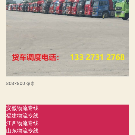
803×800 像素
安徽物流专线
福建物流专线
江西物流专线
山东物流专线