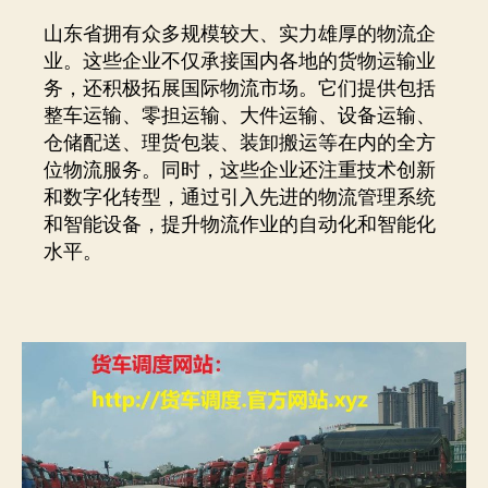
山东省拥有众多规模较大、实力雄厚的物流企
业。这些企业不仅承接国内各地的货物运输业
务，还积极拓展国际物流市场。它们提供包括
整车运输、零担运输、大件运输、设备运输、
仓储配送、理货包装、装卸搬运等在内的全方
位物流服务。同时，这些企业还注重技术创新
和数字化转型，通过引入先进的物流管理系统
和智能设备，提升物流作业的自动化和智能化
水平。