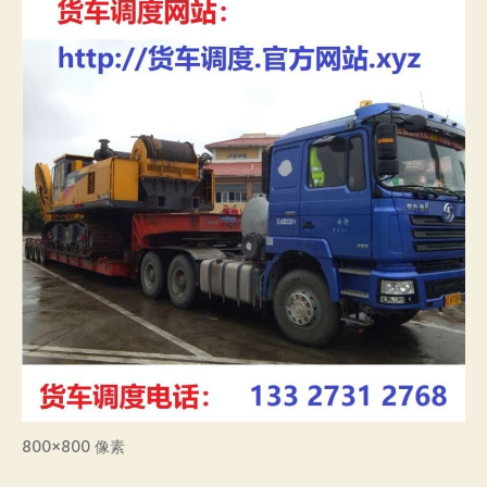
800×800 像素