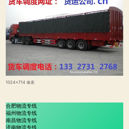
1024×714 像素
合肥物流专线
福州物流专线
南昌物流专线
济南物流专线