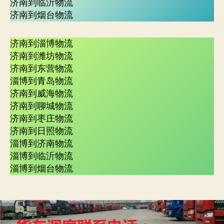
济南到临沂物流
济南到烟台物流
济南到淄博物流
济南到潍坊物流
济南到东营物流
淄博到青岛物流
济南到威海物流
济南到聊城物流
济南到枣庄物流
济南到日照物流
淄博到济南物流
淄博到临沂物流
淄博到烟台物流