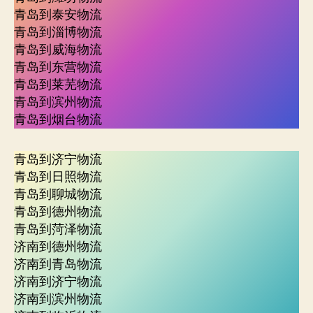
青岛到泰安物流
青岛到淄博物流
青岛到威海物流
青岛到东营物流
青岛到莱芜物流
青岛到滨州物流
青岛到烟台物流
青岛到济宁物流
青岛到日照物流
青岛到聊城物流
青岛到德州物流
青岛到菏泽物流
济南到德州物流
济南到青岛物流
济南到济宁物流
济南到滨州物流