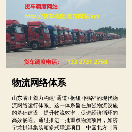
物流网络体系
山东省正着力构建“通道+枢纽+网络”的现代物
流网络运行体系。这一体系旨在加强物流设施
的基础建设，提升物流效率，促进经济循环的
高效畅通。通过推进一批重点物流项目，如济
宁龙拱港集装箱多式联运项目、中国北方（青