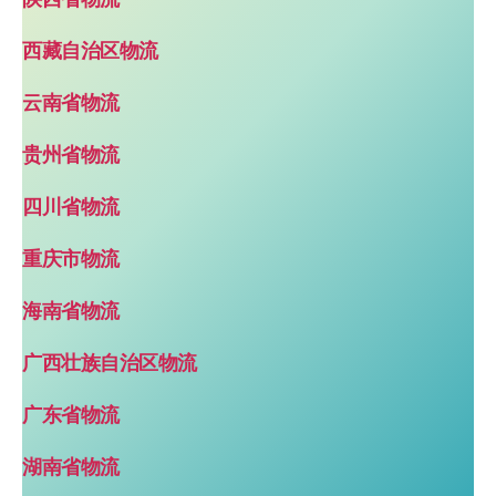
西藏自治区物流
云南省物流
贵州省物流
四川省物流
重庆市物流
海南省物流
广西壮族自治区物流
广东省物流
湖南省物流