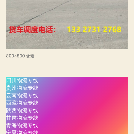
800×800 像素
四川物流专线
贵州物流专线
云南物流专线
西藏物流专线
陕西物流专线
甘肃物流专线
青海物流专线
宁夏物流专线