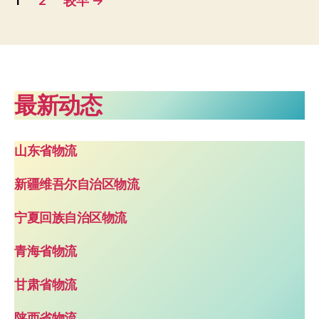
1
2
较早
→
章
分
页
最新动态
山东省物流
新疆维吾尔自治区物流
宁夏回族自治区物流
青海省物流
甘肃省物流
陕西省物流