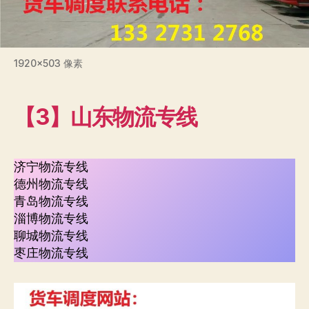
1920×503 像素
【3】山东物流专线
济宁物流专线
德州物流专线
青岛物流专线
淄博物流专线
聊城物流专线
枣庄物流专线