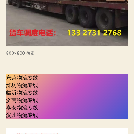
800×800 像素
东营物流专线
潍坊物流专线
临沂物流专线
济南物流专线
泰安物流专线
滨州物流专线