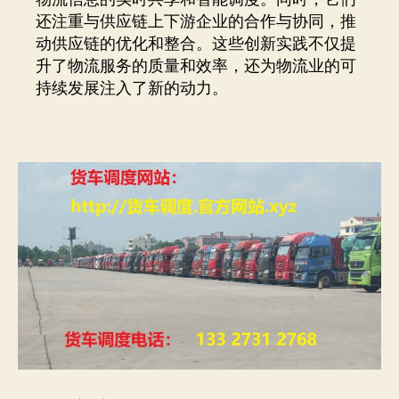
还注重与供应链上下游企业的合作与协同，推
动供应链的优化和整合。这些创新实践不仅提
升了物流服务的质量和效率，还为物流业的可
持续发展注入了新的动力。