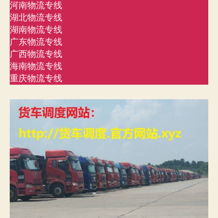
河南物流专线
湖北物流专线
湖南物流专线
广东物流专线
广西物流专线
海南物流专线
重庆物流专线