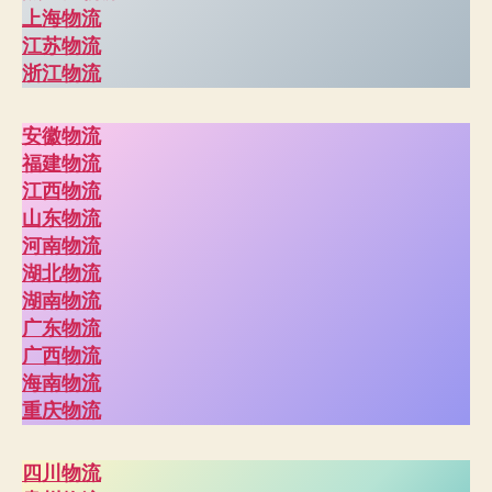
上海物流
江苏物流
浙江物流
安徽物流
福建物流
江西物流
山东物流
河南物流
湖北物流
湖南物流
广东物流
广西物流
海南物流
重庆物流
四川物流