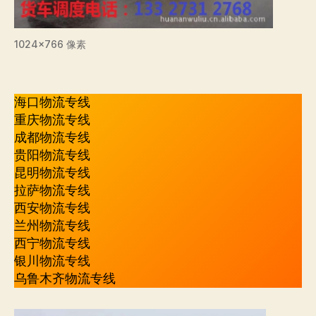
1024×766 像素
海口物流专线
重庆物流专线
成都物流专线
贵阳物流专线
昆明物流专线
拉萨物流专线
西安物流专线
兰州物流专线
西宁物流专线
银川物流专线
乌鲁木齐物流专线