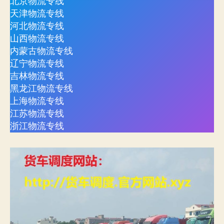
北京物流专线
天津物流专线
河北物流专线
山西物流专线
内蒙古物流专线
辽宁物流专线
吉林物流专线
黑龙江物流专线
上海物流专线
江苏物流专线
浙江物流专线