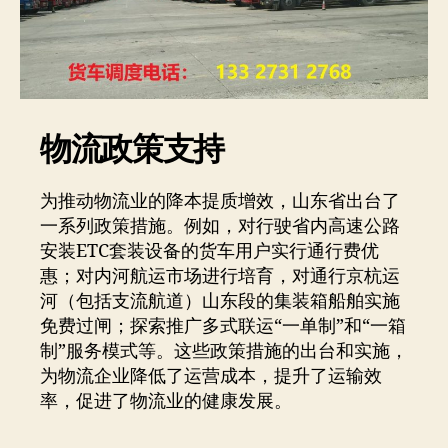
物流政策支持
为推动物流业的降本提质增效，山东省出台了
一系列政策措施。例如，对行驶省内高速公路
安装ETC套装设备的货车用户实行通行费优
惠；对内河航运市场进行培育，对通行京杭运
河（包括支流航道）山东段的集装箱船舶实施
免费过闸；探索推广多式联运“一单制”和“一箱
制”服务模式等。这些政策措施的出台和实施，
为物流企业降低了运营成本，提升了运输效
率，促进了物流业的健康发展。