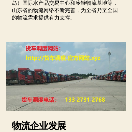
岛）国际水产品交易中心和冷链物流基地等，
山东省的物流网络不断完善，为全省乃至全国
的物流需求提供有力支撑。
物流企业发展