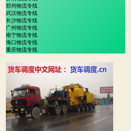
郑州物流专线
武汉物流专线
长沙物流专线
广州物流专线
南宁物流专线
海口物流专线
重庆物流专线