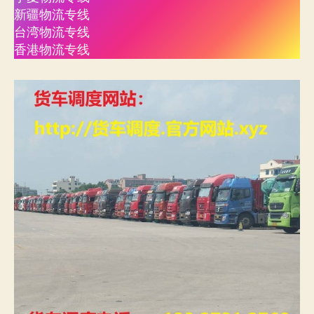
新疆物流专线
台湾物流专线
香港物流专线