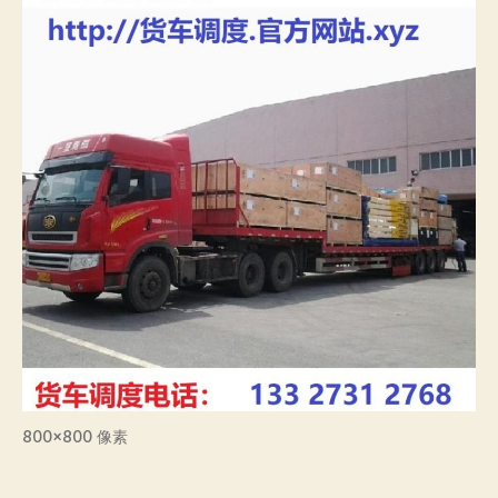
800×800 像素