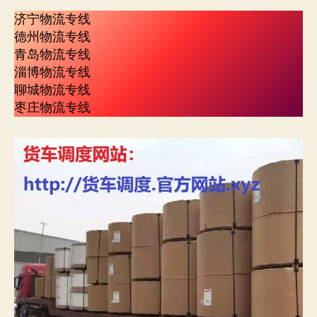
济宁物流专线
德州物流专线
青岛物流专线
淄博物流专线
聊城物流专线
枣庄物流专线