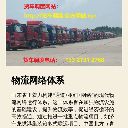
物流网络体系
山东省正着力构建“通道+枢纽+网络”的现代物
流网络运行体系。这一体系旨在加强物流设施
的基础建设，提升物流效率，促进经济循环的
高效畅通。通过推进一批重点物流项目，如济
宁龙拱港集装箱多式联运项目、中国北方（青