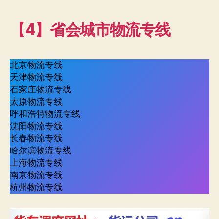
【4】省会城市物流专线
北京物流专线
天津物流专线
石家庄物流专线
太原物流专线
呼和浩特物流专线
沈阳物流专线
长春物流专线
哈尔滨物流专线
上海物流专线
南京物流专线
杭州物流专线