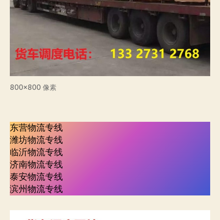
800×800 像素
东营物流专线
潍坊物流专线
临沂物流专线
济南物流专线
泰安物流专线
滨州物流专线