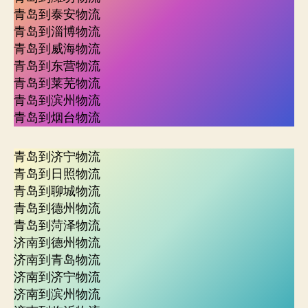
青岛到泰安物流
青岛到淄博物流
青岛到威海物流
青岛到东营物流
青岛到莱芜物流
青岛到滨州物流
青岛到烟台物流
青岛到济宁物流
青岛到日照物流
青岛到聊城物流
青岛到德州物流
青岛到菏泽物流
济南到德州物流
济南到青岛物流
济南到济宁物流
济南到滨州物流