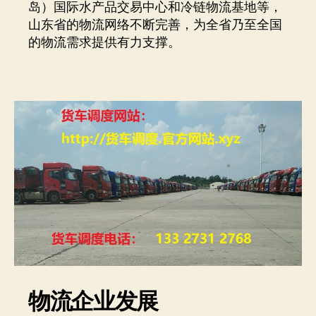
岛）国际水产品交易中心和冷链物流基地等，
山东省的物流网络不断完善，为全省乃至全国
的物流需求提供有力支撑。
物流企业发展