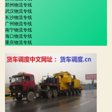
郑州物流专线
武汉物流专线
长沙物流专线
广州物流专线
南宁物流专线
海口物流专线
重庆物流专线