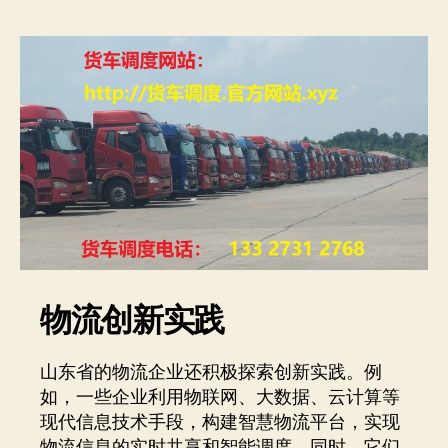
物流创新实践
山东省的物流企业还积极探索创新实践。例
如，一些企业利用物联网、大数据、云计算等
现代信息技术手段，构建智慧物流平台，实现
物流信息的实时共享和智能调度。同时，它们