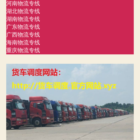
河南物流专线
湖北物流专线
湖南物流专线
广东物流专线
广西物流专线
海南物流专线
重庆物流专线