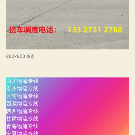
800×800 像素
四川物流专线
贵州物流专线
云南物流专线
西藏物流专线
陕西物流专线
甘肃物流专线
青海物流专线
宁夏物流专线