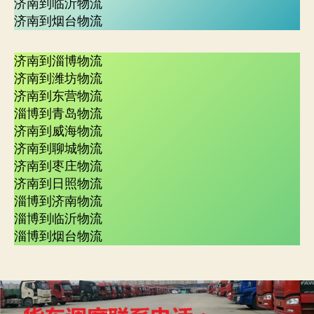
济南到临沂物流
济南到烟台物流
济南到淄博物流
济南到潍坊物流
济南到东营物流
淄博到青岛物流
济南到威海物流
济南到聊城物流
济南到枣庄物流
济南到日照物流
淄博到济南物流
淄博到临沂物流
淄博到烟台物流