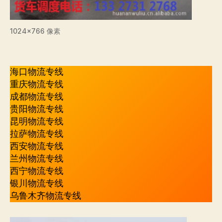
1024×766 像素
海口物流专线
重庆物流专线
成都物流专线
贵阳物流专线
昆明物流专线
拉萨物流专线
西安物流专线
兰州物流专线
西宁物流专线
银川物流专线
乌鲁木齐物流专线