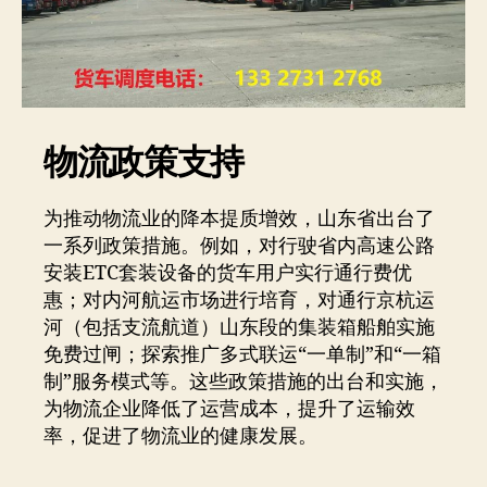
物流政策支持
为推动物流业的降本提质增效，山东省出台了
一系列政策措施。例如，对行驶省内高速公路
安装ETC套装设备的货车用户实行通行费优
惠；对内河航运市场进行培育，对通行京杭运
河（包括支流航道）山东段的集装箱船舶实施
免费过闸；探索推广多式联运“一单制”和“一箱
制”服务模式等。这些政策措施的出台和实施，
为物流企业降低了运营成本，提升了运输效
率，促进了物流业的健康发展。