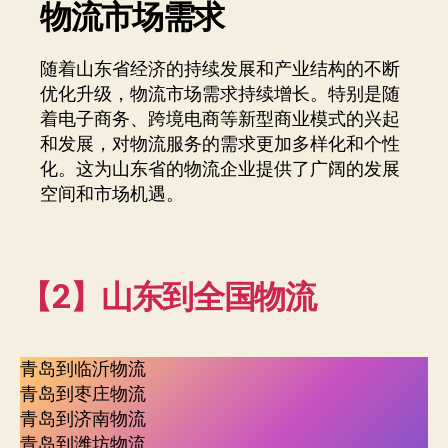
物流市场需求
随着山东省经济的持续发展和产业结构的不断
优化升级，物流市场需求持续增长。特别是随
着电子商务、跨境电商等新型商业模式的兴起
和发展，对物流服务的需求更加多样化和个性
化。这为山东省的物流企业提供了广阔的发展
空间和市场机遇。
【2】山东到全国物流
青岛到临沂物流
青岛到枣庄物流
青岛到济南物流
青岛到潍坊物流