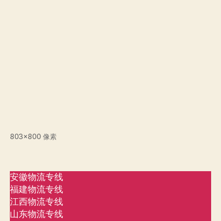
803×800 像素
安徽物流专线
福建物流专线
江西物流专线
山东物流专线