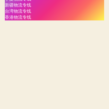
新疆物流专线
台湾物流专线
香港物流专线