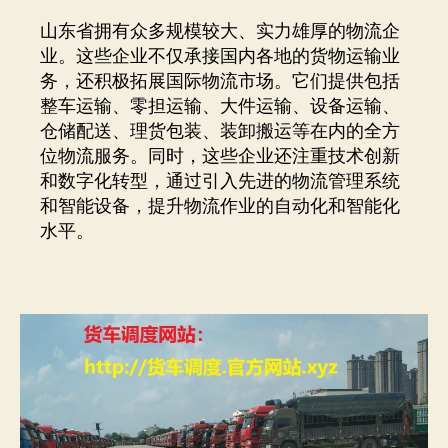
山东省拥有众多规模较大、实力雄厚的物流企
业。这些企业不仅承接国内各地的货物运输业
务，还积极拓展国际物流市场。它们提供包括
整车运输、零担运输、大件运输、设备运输、
仓储配送、理货包装、装卸搬运等在内的全方
位物流服务。同时，这些企业还注重技术创新
和数字化转型，通过引入先进的物流管理系统
和智能设备，提升物流作业的自动化和智能化
水平。