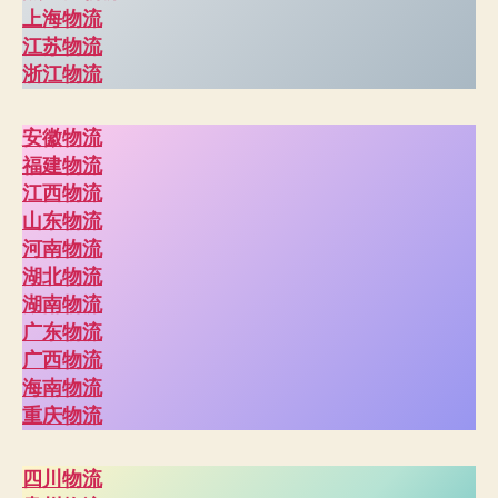
上海物流
江苏物流
浙江物流
安徽物流
福建物流
江西物流
山东物流
河南物流
湖北物流
湖南物流
广东物流
广西物流
海南物流
重庆物流
四川物流