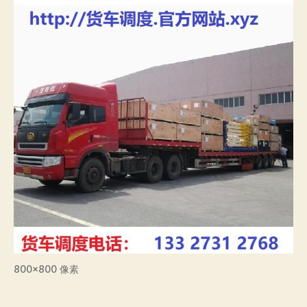
800×800 像素