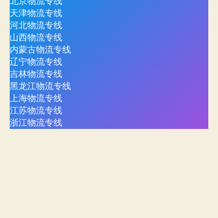
北京物流专线
天津物流专线
河北物流专线
山西物流专线
内蒙古物流专线
辽宁物流专线
吉林物流专线
黑龙江物流专线
上海物流专线
江苏物流专线
浙江物流专线