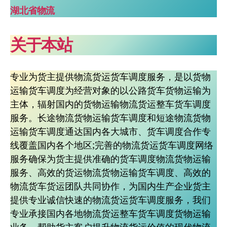
湖北省物流
关于本站
专业为货主提供物流货运货车调度服务，是以货物
运输货车调度为经营对象的以公路货车货物运输为
主体，辐射国内的货物运输物流货运整车货车调度
服务。长途物流货物运输货车调度和短途物流货物
运输货车调度通达国内各大城市、货车调度合作专
线覆盖国内各个地区;完善的物流货运货车调度网络
服务确保为货主提供准确的货车调度物流货物运输
服务、高效的货运物流货物运输货车调度、高效的
物流货车货运团队共同协作，为国内生产企业货主
提供专业诚信快速的物流货运货车调度服务，我们
专业承接国内各地物流货运整车货车调度货物运输