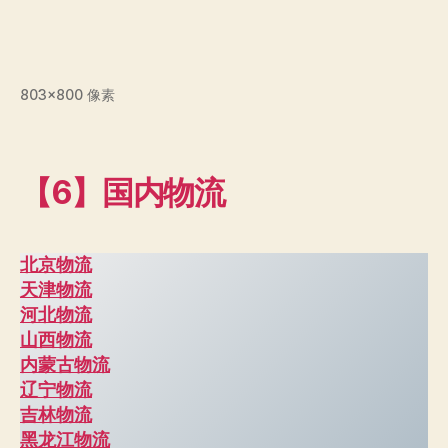
803×800 像素
【6】国内物流
北京物流
天津物流
河北物流
山西物流
内蒙古物流
辽宁物流
吉林物流
黑龙江物流