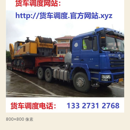
800×800 像素