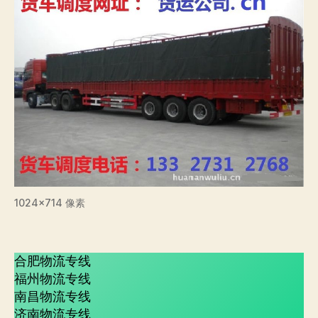
1024×714 像素
合肥物流专线
福州物流专线
南昌物流专线
济南物流专线