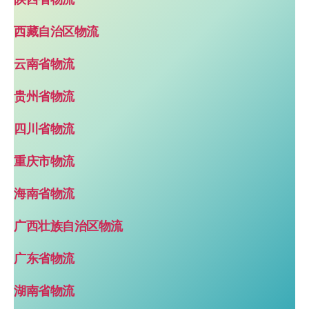
西藏自治区物流
云南省物流
贵州省物流
四川省物流
重庆市物流
海南省物流
广西壮族自治区物流
广东省物流
湖南省物流