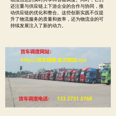
还注重与供应链上下游企业的合作与协同，推
动供应链的优化和整合。这些创新实践不仅提
升了物流服务的质量和效率，还为物流业的可
持续发展注入了新的动力。