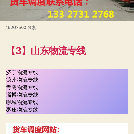
1920×503 像素
【3】山东物流专线
济宁物流专线
德州物流专线
青岛物流专线
淄博物流专线
聊城物流专线
枣庄物流专线