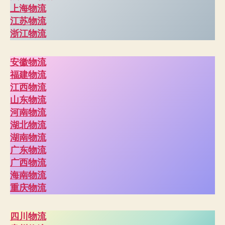
上海物流
江苏物流
浙江物流
安徽物流
福建物流
江西物流
山东物流
河南物流
湖北物流
湖南物流
广东物流
广西物流
海南物流
重庆物流
四川物流