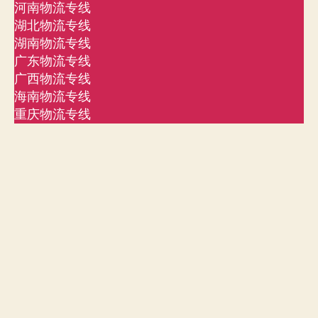
河南物流专线
湖北物流专线
湖南物流专线
广东物流专线
广西物流专线
海南物流专线
重庆物流专线