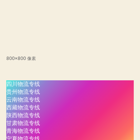
800×800 像素
四川物流专线
贵州物流专线
云南物流专线
西藏物流专线
陕西物流专线
甘肃物流专线
青海物流专线
宁夏物流专线