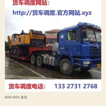
800×800 像素