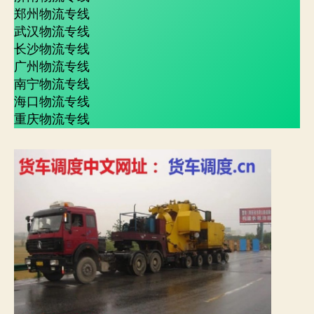
郑州物流专线
武汉物流专线
长沙物流专线
广州物流专线
南宁物流专线
海口物流专线
重庆物流专线