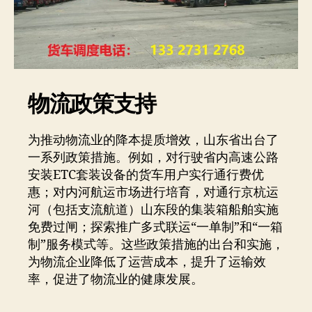
物流政策支持
为推动物流业的降本提质增效，山东省出台了
一系列政策措施。例如，对行驶省内高速公路
安装ETC套装设备的货车用户实行通行费优
惠；对内河航运市场进行培育，对通行京杭运
河（包括支流航道）山东段的集装箱船舶实施
免费过闸；探索推广多式联运“一单制”和“一箱
制”服务模式等。这些政策措施的出台和实施，
为物流企业降低了运营成本，提升了运输效
率，促进了物流业的健康发展。