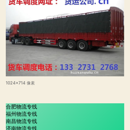
1024×714 像素
合肥物流专线
福州物流专线
南昌物流专线
济南物流专线