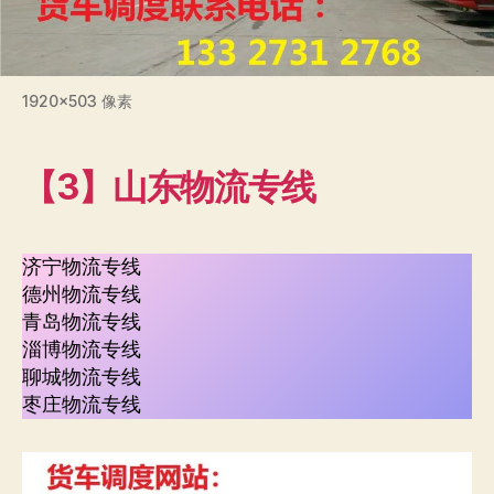
1920×503 像素
【3】山东物流专线
济宁物流专线
德州物流专线
青岛物流专线
淄博物流专线
聊城物流专线
枣庄物流专线