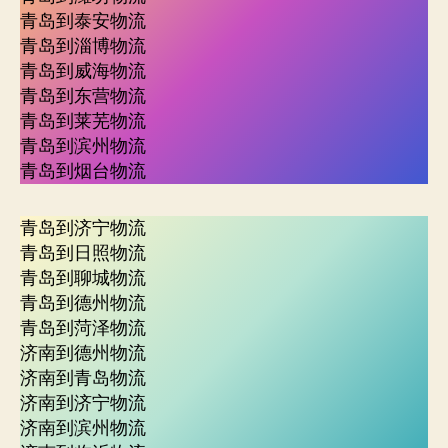
青岛到泰安物流
青岛到淄博物流
青岛到威海物流
青岛到东营物流
青岛到莱芜物流
青岛到滨州物流
青岛到烟台物流
青岛到济宁物流
青岛到日照物流
青岛到聊城物流
青岛到德州物流
青岛到菏泽物流
济南到德州物流
济南到青岛物流
济南到济宁物流
济南到滨州物流