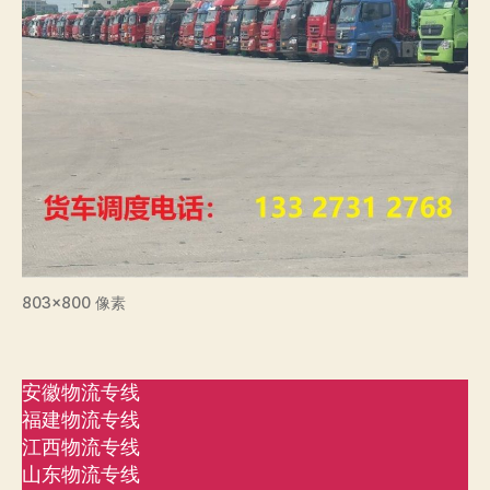
803×800 像素
安徽物流专线
福建物流专线
江西物流专线
山东物流专线