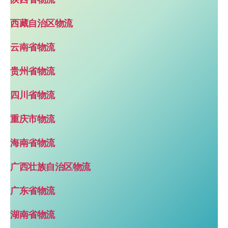
西藏自治区物流
云南省物流
贵州省物流
四川省物流
重庆市物流
海南省物流
广西壮族自治区物流
广东省物流
湖南省物流