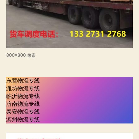
800×800 像素
东营物流专线
潍坊物流专线
临沂物流专线
济南物流专线
泰安物流专线
滨州物流专线