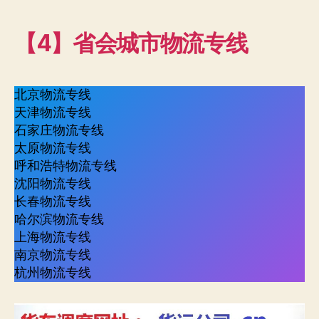
【4】省会城市物流专线
北京物流专线
天津物流专线
石家庄物流专线
太原物流专线
呼和浩特物流专线
沈阳物流专线
长春物流专线
哈尔滨物流专线
上海物流专线
南京物流专线
杭州物流专线