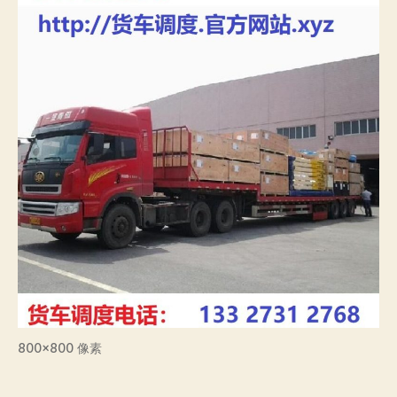
800×800 像素