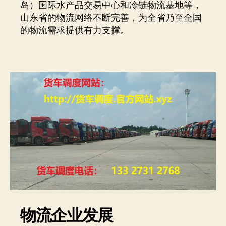
岛）国际水产品交易中心和冷链物流基地等，
山东省的物流网络不断完善，为全省乃至全国
的物流需求提供有力支撑。
物流企业发展