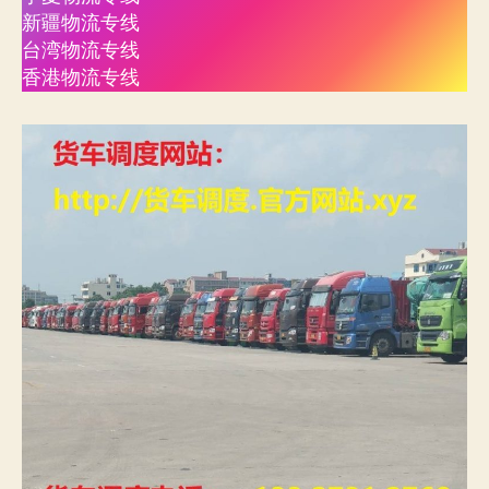
新疆物流专线
台湾物流专线
香港物流专线