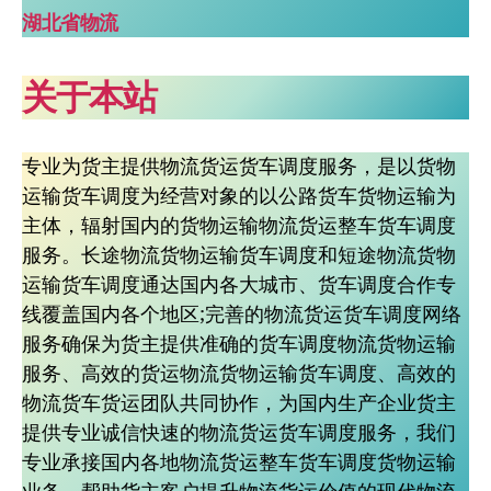
湖北省物流
关于本站
专业为货主提供物流货运货车调度服务，是以货物
运输货车调度为经营对象的以公路货车货物运输为
主体，辐射国内的货物运输物流货运整车货车调度
服务。长途物流货物运输货车调度和短途物流货物
运输货车调度通达国内各大城市、货车调度合作专
线覆盖国内各个地区;完善的物流货运货车调度网络
服务确保为货主提供准确的货车调度物流货物运输
服务、高效的货运物流货物运输货车调度、高效的
物流货车货运团队共同协作，为国内生产企业货主
提供专业诚信快速的物流货运货车调度服务，我们
专业承接国内各地物流货运整车货车调度货物运输