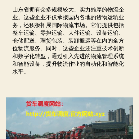
山东省拥有众多规模较大、实力雄厚的物流企
业。这些企业不仅承接国内各地的货物运输业
务，还积极拓展国际物流市场。它们提供包括
整车运输、零担运输、大件运输、设备运输、
仓储配送、理货包装、装卸搬运等在内的全方
位物流服务。同时，这些企业还注重技术创新
和数字化转型，通过引入先进的物流管理系统
和智能设备，提升物流作业的自动化和智能化
水平。