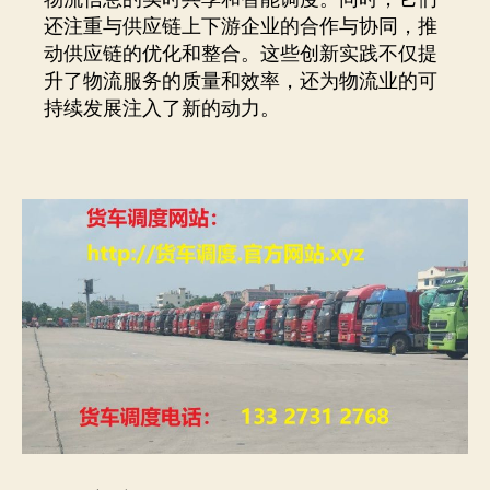
还注重与供应链上下游企业的合作与协同，推
动供应链的优化和整合。这些创新实践不仅提
升了物流服务的质量和效率，还为物流业的可
持续发展注入了新的动力。