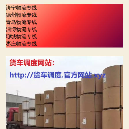
济宁物流专线
德州物流专线
青岛物流专线
淄博物流专线
聊城物流专线
枣庄物流专线