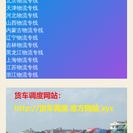
北京物流专线
天津物流专线
河北物流专线
山西物流专线
内蒙古物流专线
辽宁物流专线
吉林物流专线
黑龙江物流专线
上海物流专线
江苏物流专线
浙江物流专线