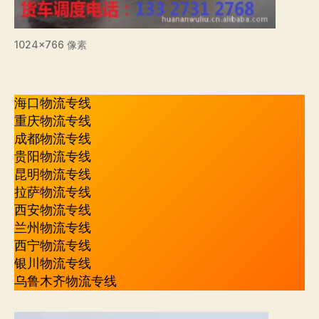
1024×766 像素
海口物流专线
重庆物流专线
成都物流专线
贵阳物流专线
昆明物流专线
拉萨物流专线
西安物流专线
兰州物流专线
西宁物流专线
银川物流专线
乌鲁木齐物流专线