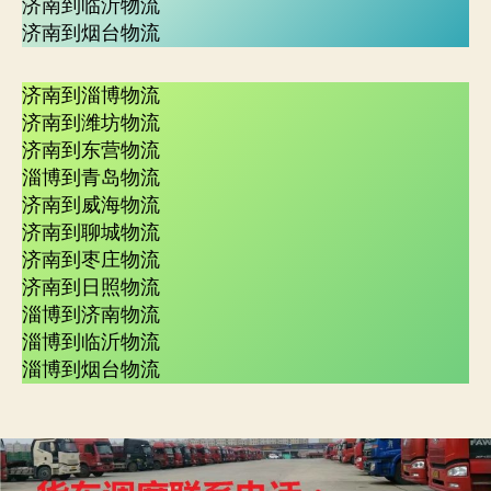
济南到临沂物流
济南到烟台物流
济南到淄博物流
济南到潍坊物流
济南到东营物流
淄博到青岛物流
济南到威海物流
济南到聊城物流
济南到枣庄物流
济南到日照物流
淄博到济南物流
淄博到临沂物流
淄博到烟台物流