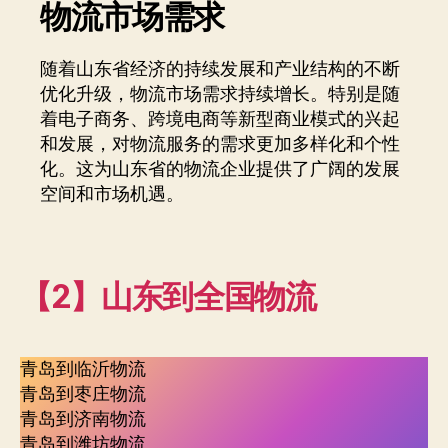
物流市场需求
随着山东省经济的持续发展和产业结构的不断
优化升级，物流市场需求持续增长。特别是随
着电子商务、跨境电商等新型商业模式的兴起
和发展，对物流服务的需求更加多样化和个性
化。这为山东省的物流企业提供了广阔的发展
空间和市场机遇。
【2】山东到全国物流
青岛到临沂物流
青岛到枣庄物流
青岛到济南物流
青岛到潍坊物流