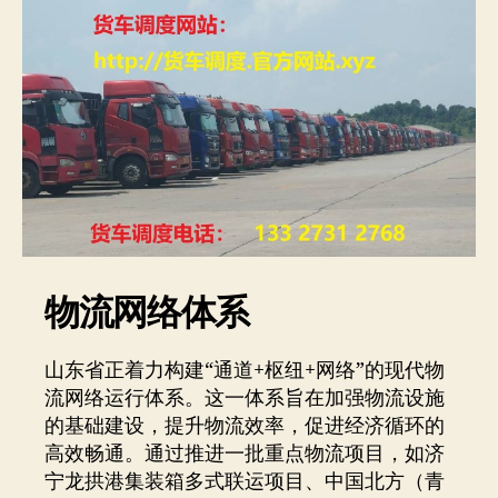
物流网络体系
山东省正着力构建“通道+枢纽+网络”的现代物
流网络运行体系。这一体系旨在加强物流设施
的基础建设，提升物流效率，促进经济循环的
高效畅通。通过推进一批重点物流项目，如济
宁龙拱港集装箱多式联运项目、中国北方（青