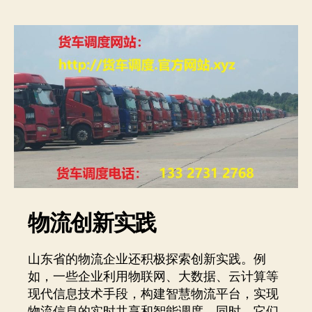
物流创新实践
山东省的物流企业还积极探索创新实践。例
如，一些企业利用物联网、大数据、云计算等
现代信息技术手段，构建智慧物流平台，实现
物流信息的实时共享和智能调度。同时，它们