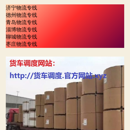
济宁物流专线
德州物流专线
青岛物流专线
淄博物流专线
聊城物流专线
枣庄物流专线