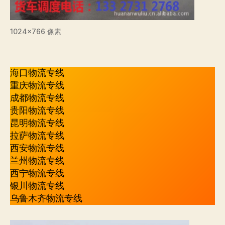
1024×766 像素
海口物流专线
重庆物流专线
成都物流专线
贵阳物流专线
昆明物流专线
拉萨物流专线
西安物流专线
兰州物流专线
西宁物流专线
银川物流专线
乌鲁木齐物流专线