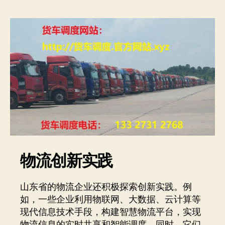
物流创新实践
山东省的物流企业还积极探索创新实践。例
如，一些企业利用物联网、大数据、云计算等
现代信息技术手段，构建智慧物流平台，实现
物流信息的实时共享和智能调度。同时，它们