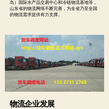
岛）国际水产品交易中心和冷链物流基地等，
山东省的物流网络不断完善，为全省乃至全国
的物流需求提供有力支撑。
物流企业发展