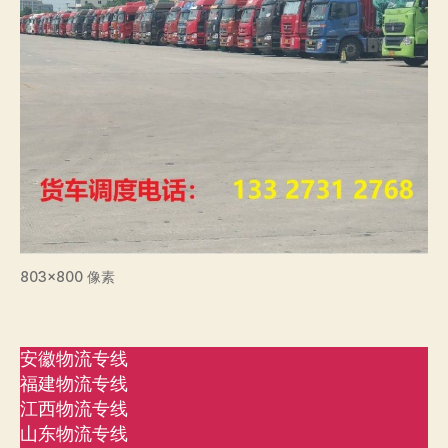
803×800 像素
安徽物流专线
福建物流专线
江西物流专线
山东物流专线