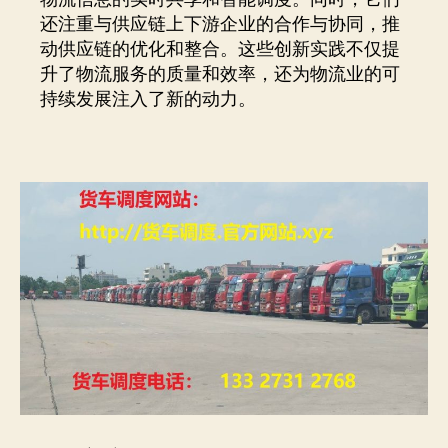
还注重与供应链上下游企业的合作与协同，推
动供应链的优化和整合。这些创新实践不仅提
升了物流服务的质量和效率，还为物流业的可
持续发展注入了新的动力。