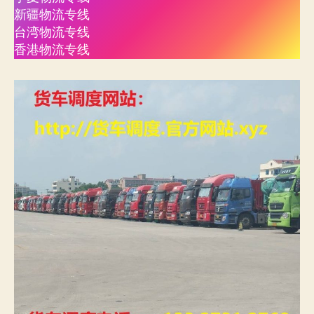
新疆物流专线
台湾物流专线
香港物流专线