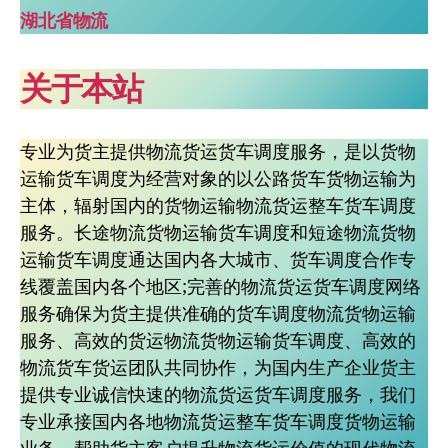
湖北省物流
关于本站
专业为货主提供物流货运货车调度服务，是以货物
运输货车调度为经营对象的以公路货车货物运输为
主体，辐射国内的货物运输物流货运整车货车调度
服务。长途物流货物运输货车调度和短途物流货物
运输货车调度通达国内各大城市、货车调度合作专
线覆盖国内各个地区;完善的物流货运货车调度网络
服务确保为货主提供准确的货车调度物流货物运输
服务、高效的货运物流货物运输货车调度、高效的
物流货车货运团队共同协作，为国内生产企业货主
提供专业诚信快速的物流货运货车调度服务，我们
专业承接国内各地物流货运整车货车调度货物运输