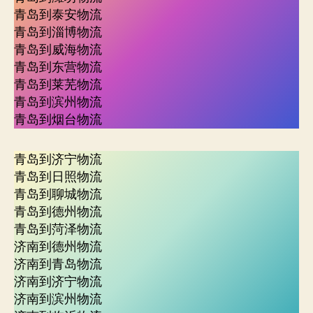
青岛到泰安物流
青岛到淄博物流
青岛到威海物流
青岛到东营物流
青岛到莱芜物流
青岛到滨州物流
青岛到烟台物流
青岛到济宁物流
青岛到日照物流
青岛到聊城物流
青岛到德州物流
青岛到菏泽物流
济南到德州物流
济南到青岛物流
济南到济宁物流
济南到滨州物流