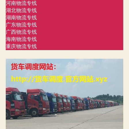
河南物流专线
湖北物流专线
湖南物流专线
广东物流专线
广西物流专线
海南物流专线
重庆物流专线