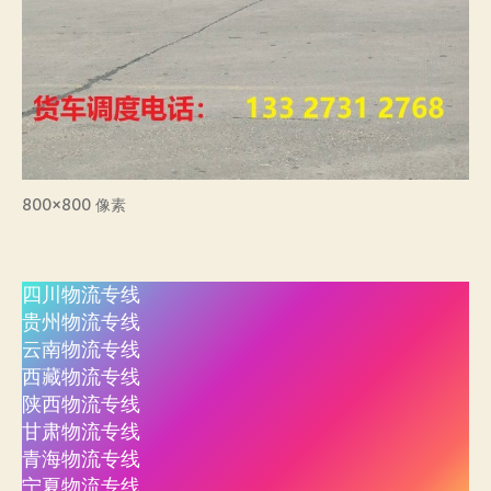
800×800 像素
四川物流专线
贵州物流专线
云南物流专线
西藏物流专线
陕西物流专线
甘肃物流专线
青海物流专线
宁夏物流专线