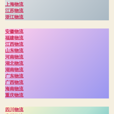
上海物流
江苏物流
浙江物流
安徽物流
福建物流
江西物流
山东物流
河南物流
湖北物流
湖南物流
广东物流
广西物流
海南物流
重庆物流
四川物流