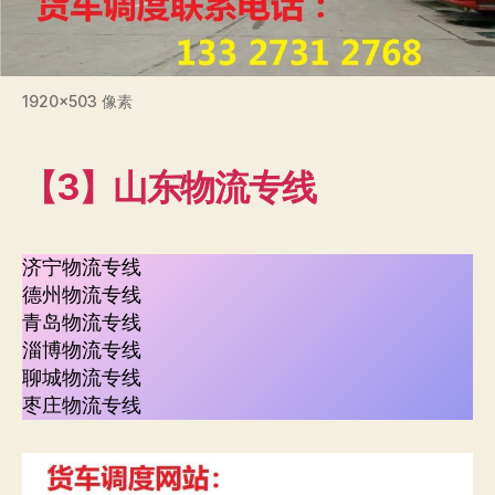
1920×503 像素
【3】山东物流专线
济宁物流专线
德州物流专线
青岛物流专线
淄博物流专线
聊城物流专线
枣庄物流专线