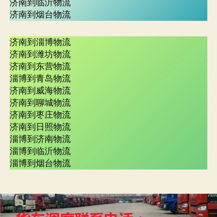
济南到临沂物流
济南到烟台物流
济南到淄博物流
济南到潍坊物流
济南到东营物流
淄博到青岛物流
济南到威海物流
济南到聊城物流
济南到枣庄物流
济南到日照物流
淄博到济南物流
淄博到临沂物流
淄博到烟台物流