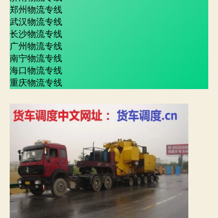
郑州物流专线
武汉物流专线
长沙物流专线
广州物流专线
南宁物流专线
海口物流专线
重庆物流专线