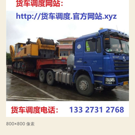
800×800 像素