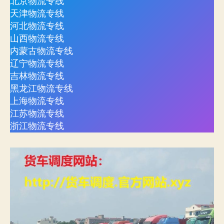
北京物流专线
天津物流专线
河北物流专线
山西物流专线
内蒙古物流专线
辽宁物流专线
吉林物流专线
黑龙江物流专线
上海物流专线
江苏物流专线
浙江物流专线