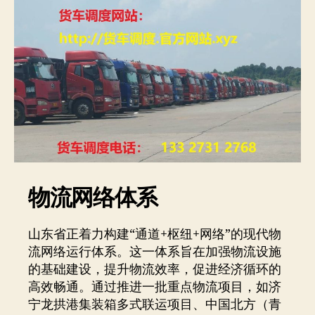
物流网络体系
山东省正着力构建“通道+枢纽+网络”的现代物
流网络运行体系。这一体系旨在加强物流设施
的基础建设，提升物流效率，促进经济循环的
高效畅通。通过推进一批重点物流项目，如济
宁龙拱港集装箱多式联运项目、中国北方（青