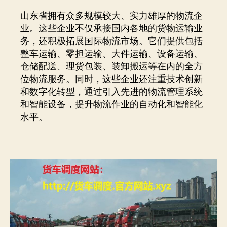
山东省拥有众多规模较大、实力雄厚的物流企
业。这些企业不仅承接国内各地的货物运输业
务，还积极拓展国际物流市场。它们提供包括
整车运输、零担运输、大件运输、设备运输、
仓储配送、理货包装、装卸搬运等在内的全方
位物流服务。同时，这些企业还注重技术创新
和数字化转型，通过引入先进的物流管理系统
和智能设备，提升物流作业的自动化和智能化
水平。