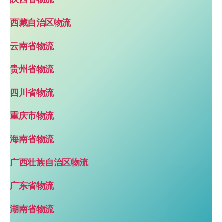
西藏自治区物流
云南省物流
贵州省物流
四川省物流
重庆市物流
海南省物流
广西壮族自治区物流
广东省物流
湖南省物流