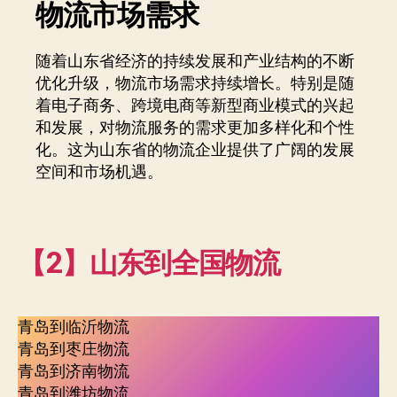
物流市场需求
随着山东省经济的持续发展和产业结构的不断
优化升级，物流市场需求持续增长。特别是随
着电子商务、跨境电商等新型商业模式的兴起
和发展，对物流服务的需求更加多样化和个性
化。这为山东省的物流企业提供了广阔的发展
空间和市场机遇。
【2】山东到全国物流
青岛到临沂物流
青岛到枣庄物流
青岛到济南物流
青岛到潍坊物流