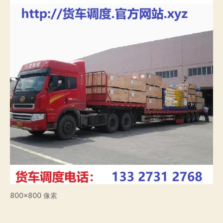
800×800 像素