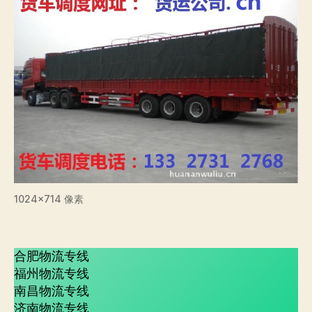
1024×714 像素
合肥物流专线
福州物流专线
南昌物流专线
济南物流专线