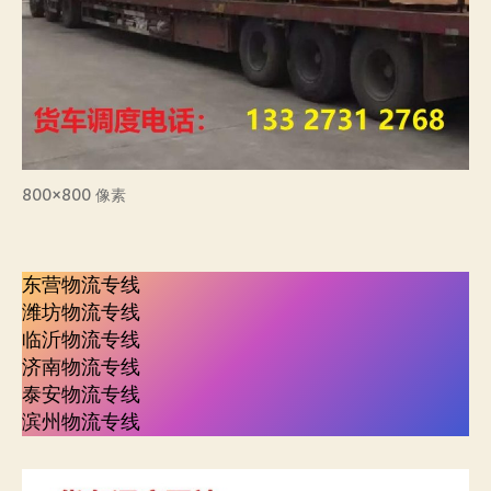
800×800 像素
东营物流专线
潍坊物流专线
临沂物流专线
济南物流专线
泰安物流专线
滨州物流专线