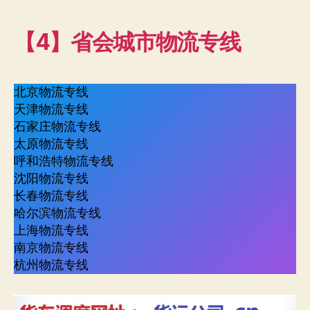
【4】省会城市物流专线
北京物流专线
天津物流专线
石家庄物流专线
太原物流专线
呼和浩特物流专线
沈阳物流专线
长春物流专线
哈尔滨物流专线
上海物流专线
南京物流专线
杭州物流专线