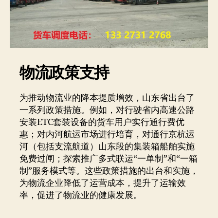
物流政策支持
为推动物流业的降本提质增效，山东省出台了
一系列政策措施。例如，对行驶省内高速公路
安装ETC套装设备的货车用户实行通行费优
惠；对内河航运市场进行培育，对通行京杭运
河（包括支流航道）山东段的集装箱船舶实施
免费过闸；探索推广多式联运“一单制”和“一箱
制”服务模式等。这些政策措施的出台和实施，
为物流企业降低了运营成本，提升了运输效
率，促进了物流业的健康发展。